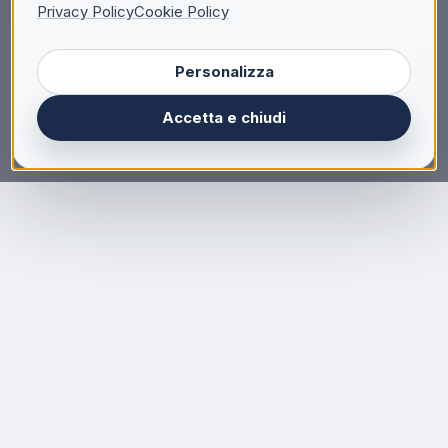
Privacy Policy
Cookie Policy
Personalizza
Accetta e chiudi