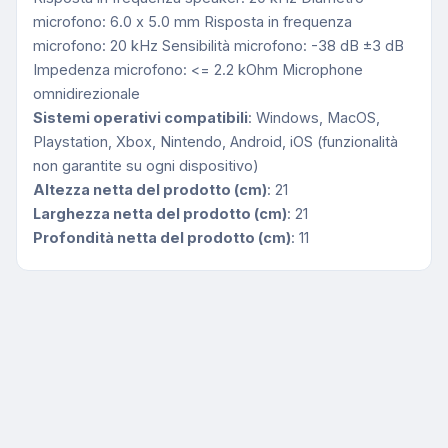
microfono: 6.0 x 5.0 mm Risposta in frequenza
microfono: 20 kHz Sensibilità microfono: -38 dB ±3 dB
Impedenza microfono: <= 2.2 kOhm Microphone
omnidirezionale
Sistemi operativi compatibili
: Windows, MacOS,
Playstation, Xbox, Nintendo, Android, iOS (funzionalità
non garantite su ogni dispositivo)
Altezza netta del prodotto (cm)
: 21
Larghezza netta del prodotto (cm)
: 21
Profondità netta del prodotto (cm)
: 11