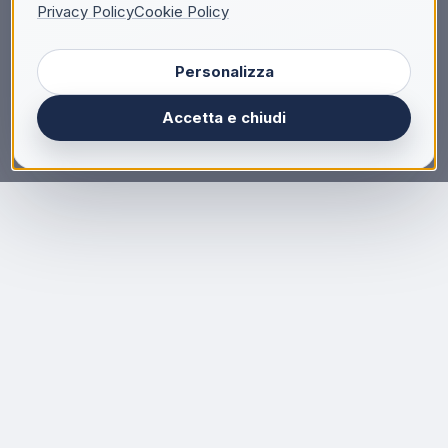
Privacy Policy
Cookie Policy
Personalizza
Accetta e chiudi