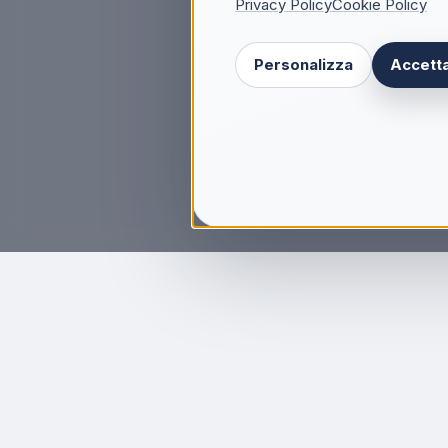
Privacy Policy
Cookie Policy
Personalizza
Accetta