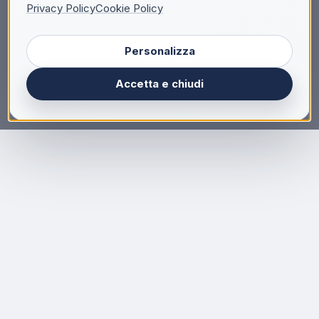
Privacy Policy
Cookie Policy
Personalizza
Accetta e chiudi