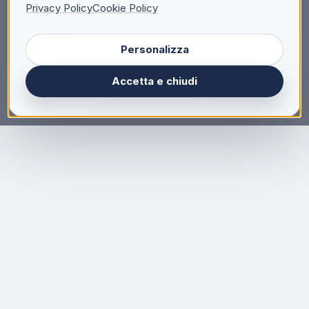
Privacy Policy
Cookie Policy
Personalizza
Accetta e chiudi