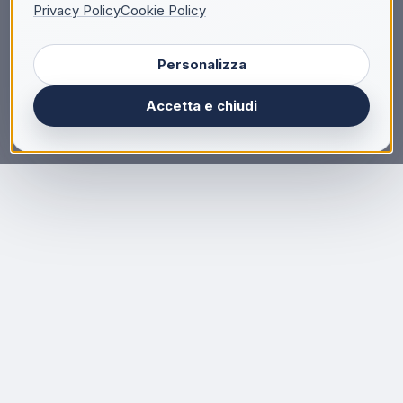
Privacy Policy
Cookie Policy
Personalizza
Accetta e chiudi