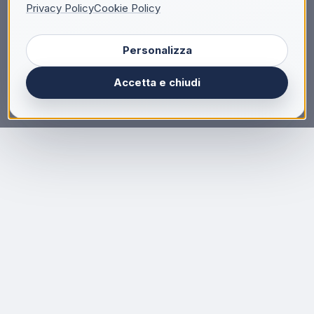
Privacy Policy
Cookie Policy
Personalizza
Accetta e chiudi