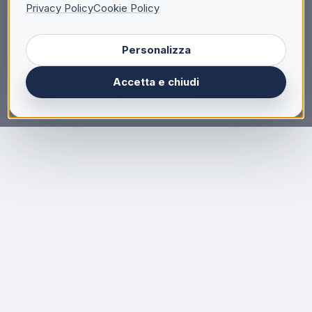
Privacy Policy
Cookie Policy
Personalizza
Accetta e chiudi