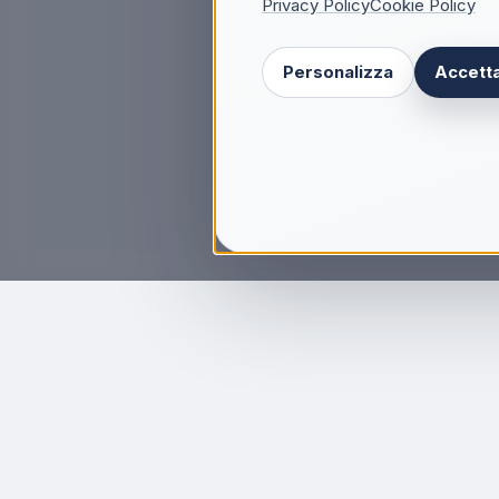
Privacy Policy
Cookie Policy
Personalizza
Accetta