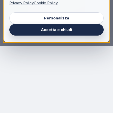
Privacy Policy
Cookie Policy
Personalizza
Accetta e chiudi