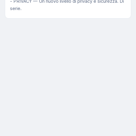
- PRIVACY — Un nuovo livello di privacy e sicurezza. Di
serie.