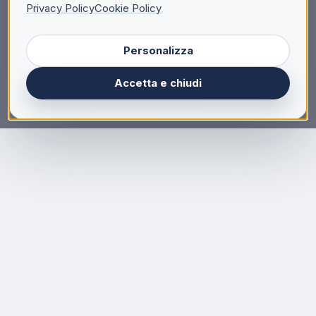
Privacy Policy
Cookie Policy
Personalizza
Accetta e chiudi