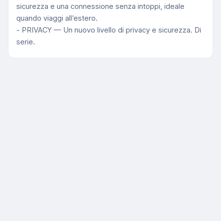
sicurezza e una connessione senza intoppi, ideale
quando viaggi all’estero.
- PRIVACY — Un nuovo livello di privacy e sicurezza. Di
serie.