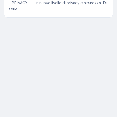
- PRIVACY — Un nuovo livello di privacy e sicurezza. Di
serie.