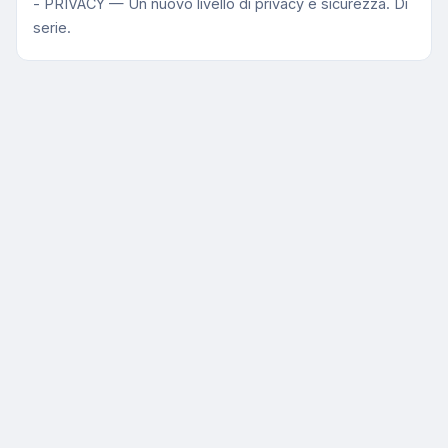
- PRIVACY — Un nuovo livello di privacy e sicurezza. Di
serie.