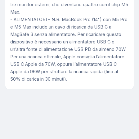
tre monitor esterni, che diventano quattro con il chip M5
Max.
- ALIMENTATORI – N.B. MacBook Pro (14") con M5 Pro
e M5 Max include un cavo di ricarica da USB C a
MagSafe 3 senza alimentatore. Per ricaricare questo
dispositivo è necessario un alimentatore USB C o
un’altra fonte di alimentazione USB PD da almeno 70W.
Per una ricarica ottimale, Apple consiglia l’alimentatore
USB C Apple da 70W, oppure l’alimentatore USB C
Apple da 96W per sfruttare la ricarica rapida (fino al
50% di carica in 30 minuti).