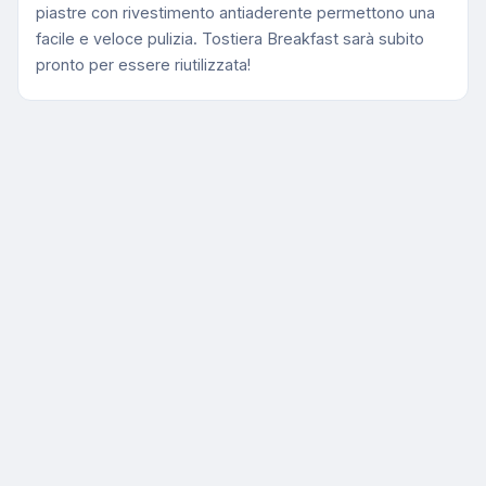
piastre con rivestimento antiaderente permettono una
facile e veloce pulizia. Tostiera Breakfast sarà subito
pronto per essere riutilizzata!