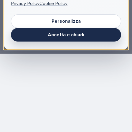
Privacy Policy
Cookie Policy
Personalizza
Accetta e chiudi