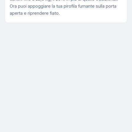
Ora puoi appoggiare la tua pirofila fumante sulla porta
aperta e riprendere fiato.