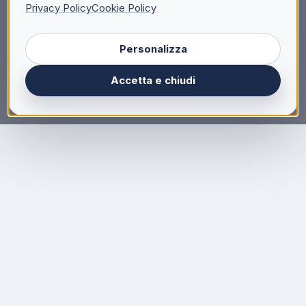
Privacy Policy
Cookie Policy
Personalizza
Accetta e chiudi