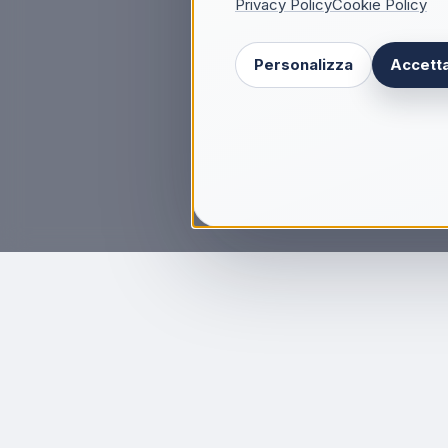
Privacy Policy
Cookie Policy
Personalizza
Accetta