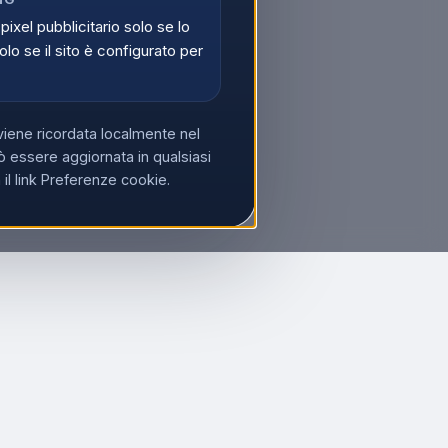
 pixel pubblicitario solo se lo
olo se il sito è configurato per
viene ricordata localmente nel
 essere aggiornata in qualsiasi
l link Preferenze cookie.