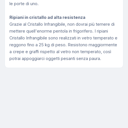
le porte di uno.
Ripiani in cristallo ad alta resistenza
Grazie al Cristallo Infrangibile, non dovrai più temere di
mettere quell'enorme pentola in frigorifero. I ripiani
Cristallo Infrangibile sono realizzati in vetro temperato e
reggono fino a 25 kg di peso. Resistono maggiormente
a crepe e graffi rispetto al vetro non temperato, così
potrai appoggiarci oggetti pesanti senza paura.