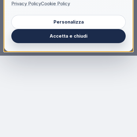
Privacy Policy
Cookie Policy
Personalizza
Accetta e chiudi