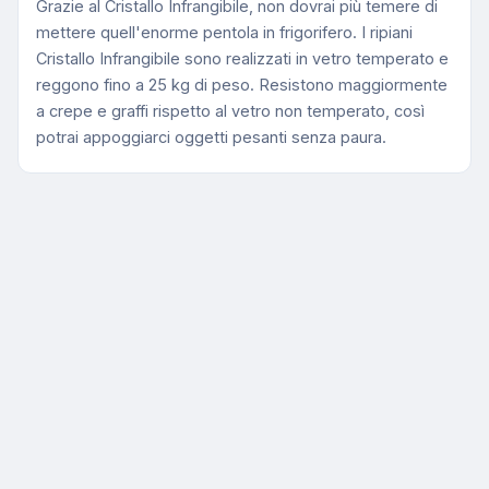
Grazie al Cristallo Infrangibile, non dovrai più temere di
mettere quell'enorme pentola in frigorifero. I ripiani
Cristallo Infrangibile sono realizzati in vetro temperato e
reggono fino a 25 kg di peso. Resistono maggiormente
a crepe e graffi rispetto al vetro non temperato, così
potrai appoggiarci oggetti pesanti senza paura.