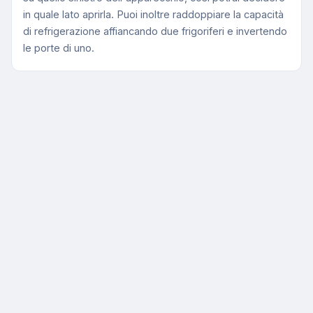
in quale lato aprirla. Puoi inoltre raddoppiare la capacità
di refrigerazione affiancando due frigoriferi e invertendo
le porte di uno.