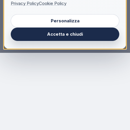
Privacy Policy
Cookie Policy
Personalizza
Accetta e chiudi