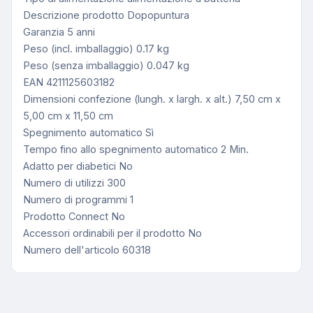
Descrizione prodotto Dopopuntura
Garanzia 5 anni
Peso (incl. imballaggio) 0.17 kg
Peso (senza imballaggio) 0.047 kg
EAN 4211125603182
Dimensioni confezione (lungh. x largh. x alt.) 7,50 cm x
5,00 cm x 11,50 cm
Spegnimento automatico Sì
Tempo fino allo spegnimento automatico 2 Min.
Adatto per diabetici No
Numero di utilizzi 300
Numero di programmi 1
Prodotto Connect No
Accessori ordinabili per il prodotto No
Numero dell'articolo 60318