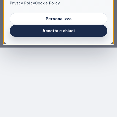
Privacy Policy
Cookie Policy
Personalizza
Accetta e chiudi