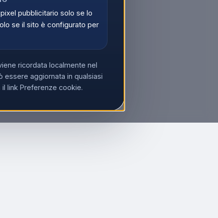
 pixel pubblicitario solo se lo
olo se il sito è configurato per
viene ricordata localmente nel
 essere aggiornata in qualsiasi
l link Preferenze cookie.