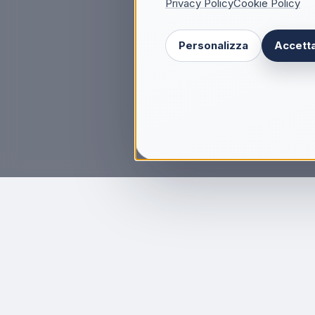
Privacy Policy
Cookie Policy
Personalizza
Accetta