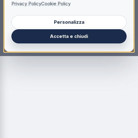
Privacy Policy
Cookie Policy
Personalizza
Accetta e chiudi