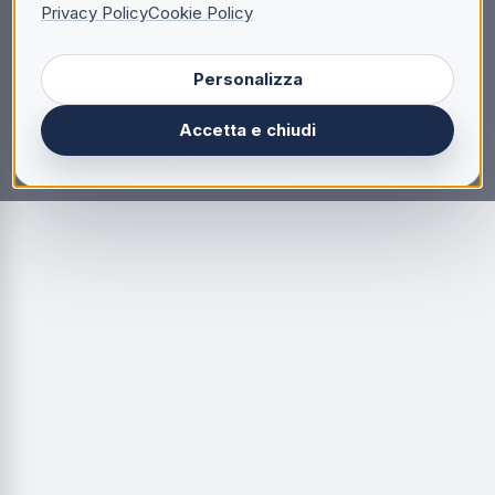
Privacy Policy
Cookie Policy
Personalizza
Accetta e chiudi