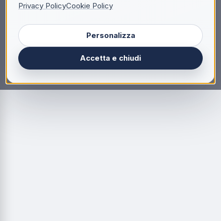
Privacy Policy
Cookie Policy
Personalizza
Accetta e chiudi