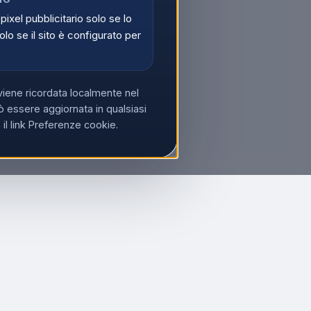
 pixel pubblicitario solo se lo
olo se il sito è configurato per
viene ricordata localmente nel
 essere aggiornata in qualsiasi
l link Preferenze cookie.