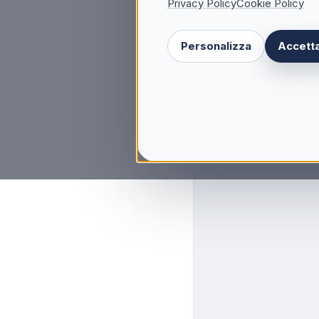
Privacy Policy
Cookie Policy
Personalizza
Accetta