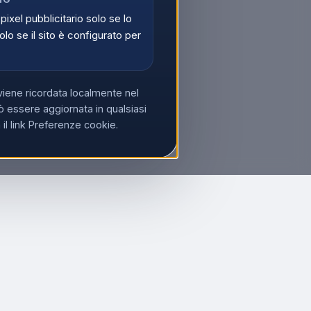
 pixel pubblicitario solo se lo
olo se il sito è configurato per
viene ricordata localmente nel
 essere aggiornata in qualsiasi
l link Preferenze cookie.