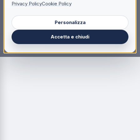
Privacy Policy
Cookie Policy
Personalizza
Accetta e chiudi