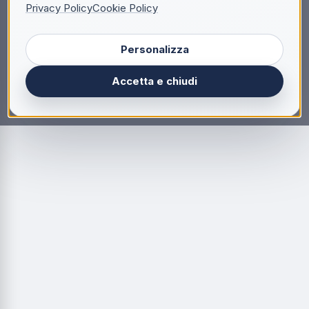
Privacy Policy
Cookie Policy
Personalizza
Accetta e chiudi