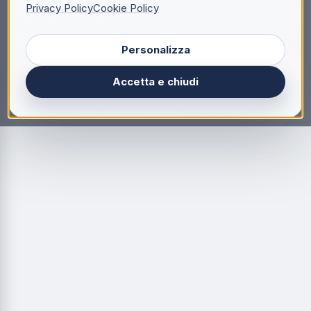
Privacy Policy
Cookie Policy
Personalizza
Accetta e chiudi