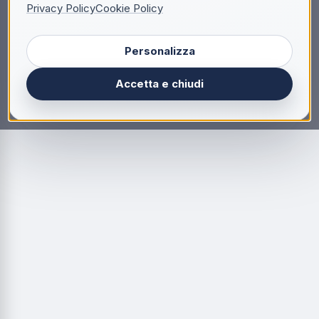
Privacy Policy
Cookie Policy
Personalizza
Accetta e chiudi