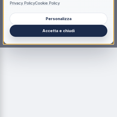
Privacy Policy
Cookie Policy
Personalizza
Accetta e chiudi