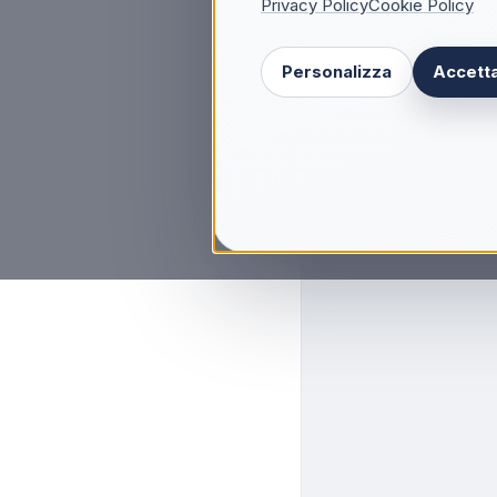
Privacy Policy
Cookie Policy
Personalizza
Accetta