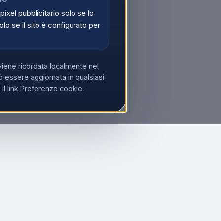
 pixel pubblicitario solo se lo
olo se il sito è configurato per
viene ricordata localmente nel
 essere aggiornata in qualsiasi
l link Preferenze cookie.