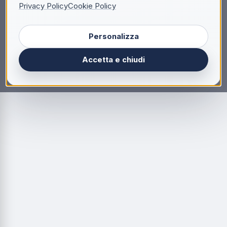
Privacy Policy
Cookie Policy
Personalizza
Accetta e chiudi