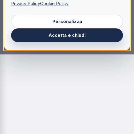
Privacy Policy
Cookie Policy
Personalizza
Accetta e chiudi