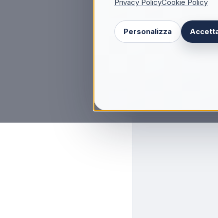
Privacy Policy
Cookie Policy
Personalizza
Accetta