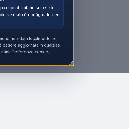
 pixel pubblicitario solo se lo
olo se il sito è configurato per
viene ricordata localmente nel
 essere aggiornata in qualsiasi
l link Preferenze cookie.