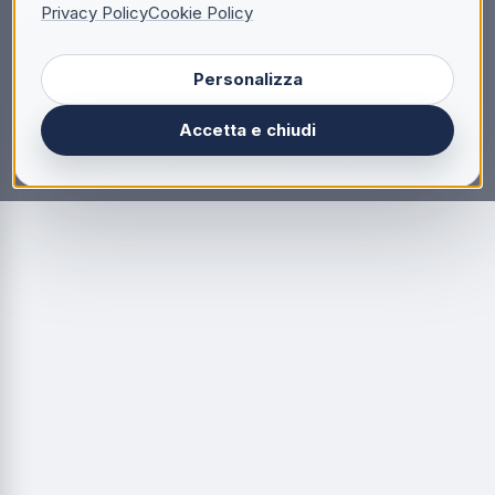
Privacy Policy
Cookie Policy
Personalizza
Accetta e chiudi