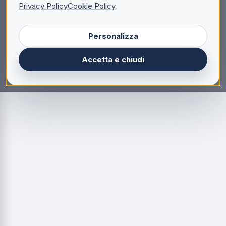
Privacy Policy
Cookie Policy
Personalizza
Accetta e chiudi