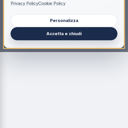
Privacy Policy
Cookie Policy
Personalizza
Accetta e chiudi