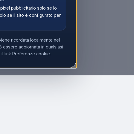
 pixel pubblicitario solo se lo
olo se il sito è configurato per
viene ricordata localmente nel
 essere aggiornata in qualsiasi
l link Preferenze cookie.