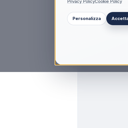
Privacy Policy
Cookie Policy
Personalizza
Accetta