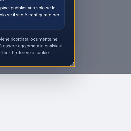
 pixel pubblicitario solo se lo
olo se il sito è configurato per
viene ricordata localmente nel
 essere aggiornata in qualsiasi
l link Preferenze cookie.