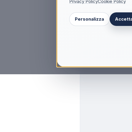
Privacy Policy
Cookie Policy
Personalizza
Accetta