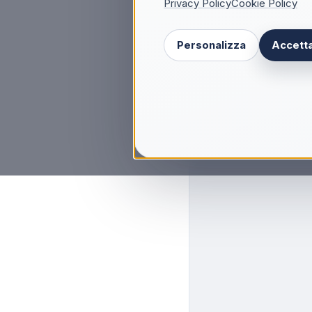
Privacy Policy
Cookie Policy
Personalizza
Accetta