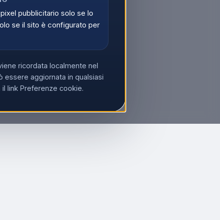
 pixel pubblicitario solo se lo
olo se il sito è configurato per
viene ricordata localmente nel
 essere aggiornata in qualsiasi
l link Preferenze cookie.